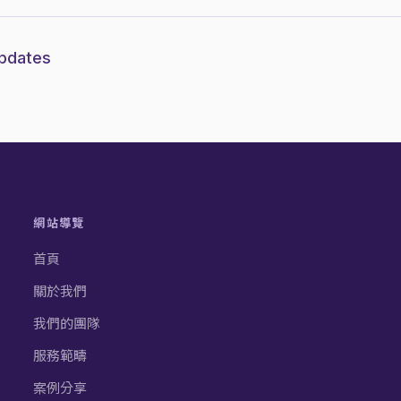
updates
網站導覽
首頁
關於我們
我們的團隊
服務範疇
案例分享