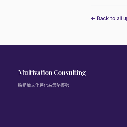
← Back to all 
Multivation Consulting
將組織文化轉化為策略優勢