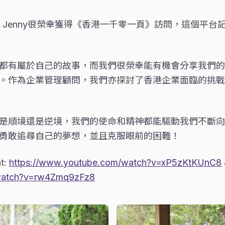
O Jenny很榮幸獲得《香港一千零一頁》訪問，這個平台
都有屬於自己的故事，而我們很榮幸能有機會分享我們的
。作為企業管理顧問，我們亦探討了香港企業面臨的挑戰
是順境還是逆境，我們的使命和精神都能驅動我們不斷向
勇敢追尋自己的夢想，並且克服眼前的困難！
at:
https://www.youtube.com/watch?v=xP5zKtKUnC8
watch?v=rw4Zmq9zFz8