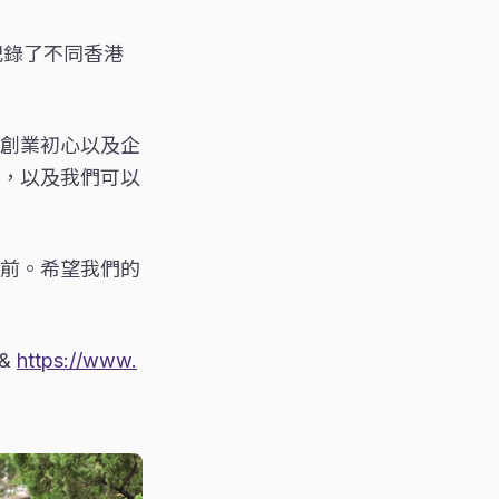
記錄了不同香港
創業初心以及企
，以及我們可以
前。希望我們的
&
https://www.