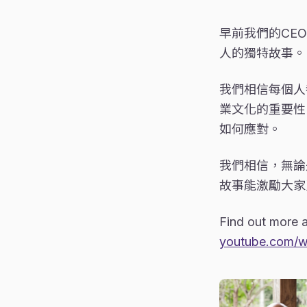
早前我們的CE
人的獨特故事。
我們相信每個人
業文化的重要性
如何應對。
我們相信，無論
故事能激勵大家
Find out more 
youtube.com/